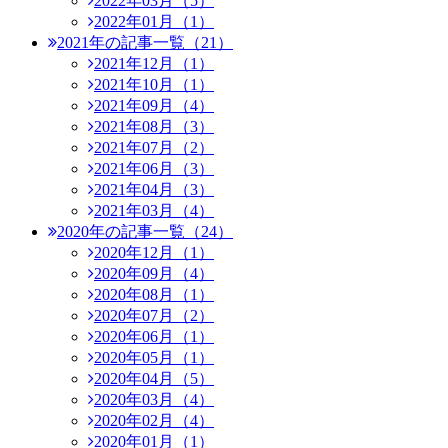
2022年03月（5）
2022年01月（1）
2021年の記事一覧（21）
2021年12月（1）
2021年10月（1）
2021年09月（4）
2021年08月（3）
2021年07月（2）
2021年06月（3）
2021年04月（3）
2021年03月（4）
2020年の記事一覧（24）
2020年12月（1）
2020年09月（4）
2020年08月（1）
2020年07月（2）
2020年06月（1）
2020年05月（1）
2020年04月（5）
2020年03月（4）
2020年02月（4）
2020年01月（1）