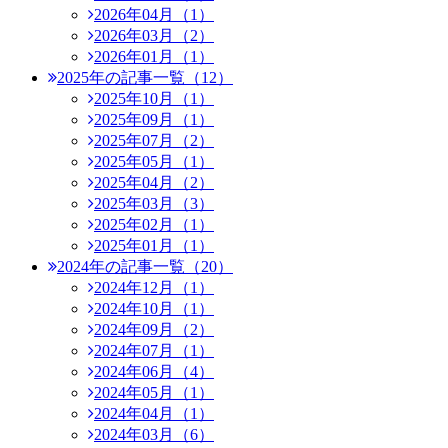
2026年04月（1）
2026年03月（2）
2026年01月（1）
2025年の記事一覧（12）
2025年10月（1）
2025年09月（1）
2025年07月（2）
2025年05月（1）
2025年04月（2）
2025年03月（3）
2025年02月（1）
2025年01月（1）
2024年の記事一覧（20）
2024年12月（1）
2024年10月（1）
2024年09月（2）
2024年07月（1）
2024年06月（4）
2024年05月（1）
2024年04月（1）
2024年03月（6）