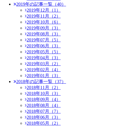
2019年の記事一覧（40）
2019年12月（1）
2019年11月（2）
2019年10月（6）
2019年09月（3）
2019年08月（3）
2019年07月（5）
2019年06月（3）
2019年05月（5）
2019年04月（3）
2019年03月（2）
2019年02月（4）
2019年01月（3）
2018年の記事一覧（37）
2018年11月（2）
2018年10月（3）
2018年09月（4）
2018年08月（4）
2018年07月（7）
2018年06月（3）
2018年05月（2）