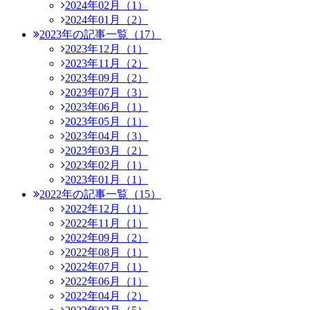
2024年02月（1）
2024年01月（2）
2023年の記事一覧（17）
2023年12月（1）
2023年11月（2）
2023年09月（2）
2023年07月（3）
2023年06月（1）
2023年05月（1）
2023年04月（3）
2023年03月（2）
2023年02月（1）
2023年01月（1）
2022年の記事一覧（15）
2022年12月（1）
2022年11月（1）
2022年09月（2）
2022年08月（1）
2022年07月（1）
2022年06月（1）
2022年04月（2）