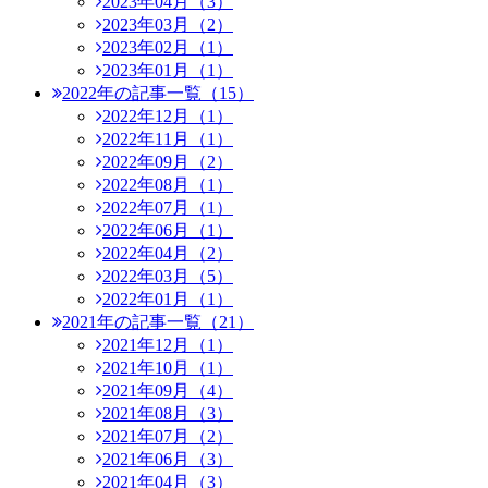
2023年04月（3）
2023年03月（2）
2023年02月（1）
2023年01月（1）
2022年の記事一覧（15）
2022年12月（1）
2022年11月（1）
2022年09月（2）
2022年08月（1）
2022年07月（1）
2022年06月（1）
2022年04月（2）
2022年03月（5）
2022年01月（1）
2021年の記事一覧（21）
2021年12月（1）
2021年10月（1）
2021年09月（4）
2021年08月（3）
2021年07月（2）
2021年06月（3）
2021年04月（3）