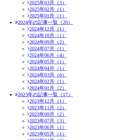
2025年03月（3）
2025年02月（1）
2025年01月（1）
2024年の記事一覧（20）
2024年12月（1）
2024年10月（1）
2024年09月（2）
2024年07月（1）
2024年06月（4）
2024年05月（1）
2024年04月（1）
2024年03月（6）
2024年02月（1）
2024年01月（2）
2023年の記事一覧（17）
2023年12月（1）
2023年11月（2）
2023年09月（2）
2023年07月（3）
2023年06月（1）
2023年05月（1）