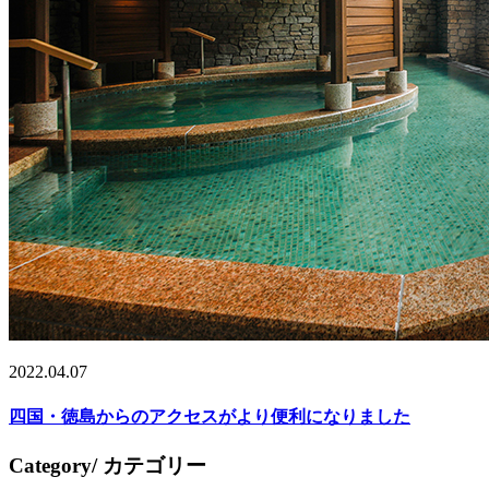
2022.04.07
四国・徳島からのアクセスがより便利になりました
Category
/ カテゴリー