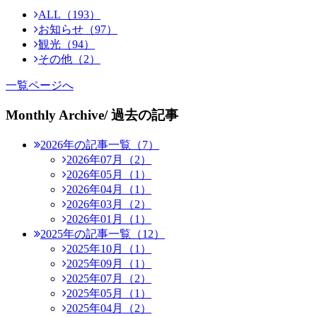
ALL（193）
お知らせ（97）
観光（94）
その他（2）
一覧ページへ
Monthly Archive
/ 過去の記事
2026年の記事一覧（7）
2026年07月（2）
2026年05月（1）
2026年04月（1）
2026年03月（2）
2026年01月（1）
2025年の記事一覧（12）
2025年10月（1）
2025年09月（1）
2025年07月（2）
2025年05月（1）
2025年04月（2）