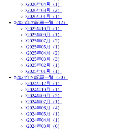
2026年04月（1）
2026年03月（2）
2026年01月（1）
2025年の記事一覧（12）
2025年10月（1）
2025年09月（1）
2025年07月（2）
2025年05月（1）
2025年04月（2）
2025年03月（3）
2025年02月（1）
2025年01月（1）
2024年の記事一覧（20）
2024年12月（1）
2024年10月（1）
2024年09月（2）
2024年07月（1）
2024年06月（4）
2024年05月（1）
2024年04月（1）
2024年03月（6）