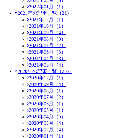
2022年03月（5）
2022年01月（1）
2021年の記事一覧（21）
2021年12月（1）
2021年10月（1）
2021年09月（4）
2021年08月（3）
2021年07月（2）
2021年06月（3）
2021年04月（3）
2021年03月（4）
2020年の記事一覧（24）
2020年12月（1）
2020年09月（4）
2020年08月（1）
2020年07月（2）
2020年06月（1）
2020年05月（1）
2020年04月（5）
2020年03月（4）
2020年02月（4）
2020年01月（1）