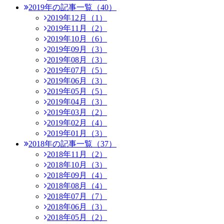
2019年の記事一覧（40）
2019年12月（1）
2019年11月（2）
2019年10月（6）
2019年09月（3）
2019年08月（3）
2019年07月（5）
2019年06月（3）
2019年05月（5）
2019年04月（3）
2019年03月（2）
2019年02月（4）
2019年01月（3）
2018年の記事一覧（37）
2018年11月（2）
2018年10月（3）
2018年09月（4）
2018年08月（4）
2018年07月（7）
2018年06月（3）
2018年05月（2）