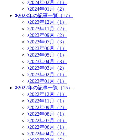
2024年02月（1）
2024年01月（2）
2023年の記事一覧（17）
2023年12月（1）
2023年11月（2）
2023年09月（2）
2023年07月（3）
2023年06月（1）
2023年05月（1）
2023年04月（3）
2023年03月（2）
2023年02月（1）
2023年01月（1）
2022年の記事一覧（15）
2022年12月（1）
2022年11月（1）
2022年09月（2）
2022年08月（1）
2022年07月（1）
2022年06月（1）
2022年04月（2）