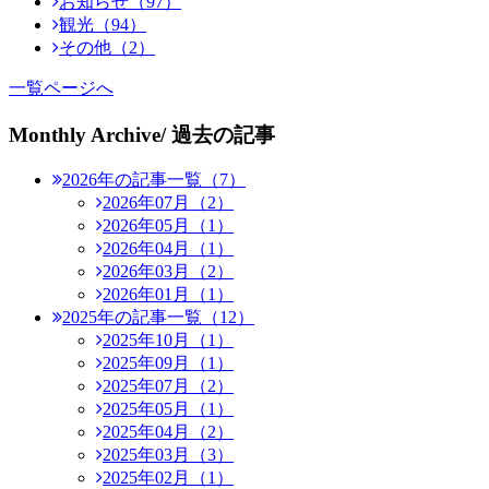
お知らせ（97）
観光（94）
その他（2）
一覧ページへ
Monthly Archive
/ 過去の記事
2026年の記事一覧（7）
2026年07月（2）
2026年05月（1）
2026年04月（1）
2026年03月（2）
2026年01月（1）
2025年の記事一覧（12）
2025年10月（1）
2025年09月（1）
2025年07月（2）
2025年05月（1）
2025年04月（2）
2025年03月（3）
2025年02月（1）