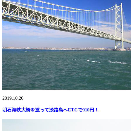
2019.10.26
明石海峡大橋を渡って淡路島へETCで910円！