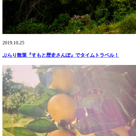
2019.10.25
ぶらり散策『すもと歴史さんぽ』でタイムトラベル！