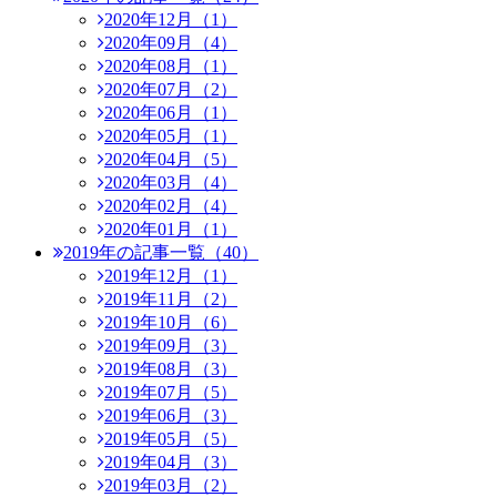
2020年12月（1）
2020年09月（4）
2020年08月（1）
2020年07月（2）
2020年06月（1）
2020年05月（1）
2020年04月（5）
2020年03月（4）
2020年02月（4）
2020年01月（1）
2019年の記事一覧（40）
2019年12月（1）
2019年11月（2）
2019年10月（6）
2019年09月（3）
2019年08月（3）
2019年07月（5）
2019年06月（3）
2019年05月（5）
2019年04月（3）
2019年03月（2）