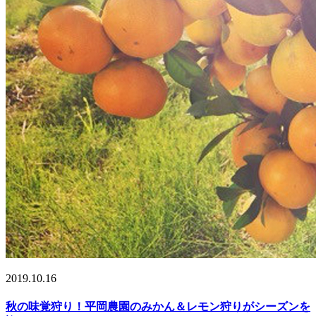
2019.10.16
秋の味覚狩り！平岡農園のみかん＆レモン狩りがシーズンを