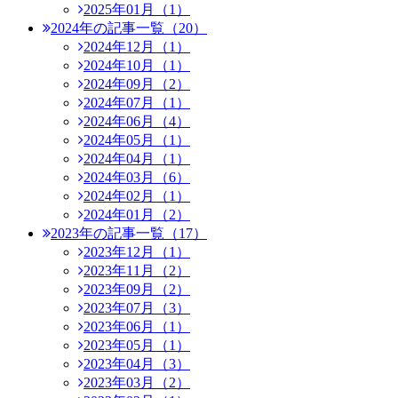
2025年01月（1）
2024年の記事一覧（20）
2024年12月（1）
2024年10月（1）
2024年09月（2）
2024年07月（1）
2024年06月（4）
2024年05月（1）
2024年04月（1）
2024年03月（6）
2024年02月（1）
2024年01月（2）
2023年の記事一覧（17）
2023年12月（1）
2023年11月（2）
2023年09月（2）
2023年07月（3）
2023年06月（1）
2023年05月（1）
2023年04月（3）
2023年03月（2）