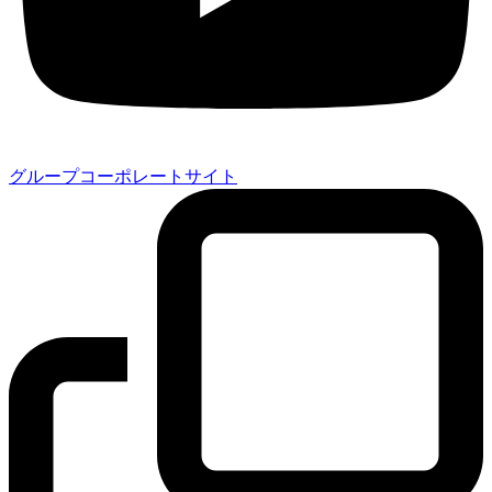
グループコーポレートサイト