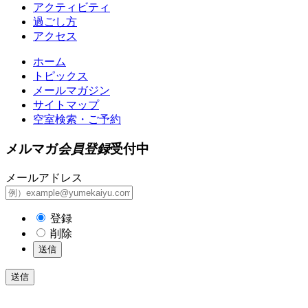
アクティビティ
過ごし方
アクセス
ホーム
トピックス
メールマガジン
サイトマップ
空室検索・ご予約
メルマガ
会員登録
受付中
メールアドレス
登録
削除