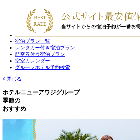
宿泊プラン一覧
レンタカー付き宿泊プラン
航空券付き宿泊プラン
空室カレンダー
グループホテル予約検索
☓
閉じる
ホテルニューアワジグループ
季節
の
おすすめ