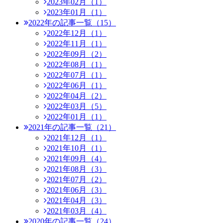
2023年02月（1）
2023年01月（1）
2022年の記事一覧（15）
2022年12月（1）
2022年11月（1）
2022年09月（2）
2022年08月（1）
2022年07月（1）
2022年06月（1）
2022年04月（2）
2022年03月（5）
2022年01月（1）
2021年の記事一覧（21）
2021年12月（1）
2021年10月（1）
2021年09月（4）
2021年08月（3）
2021年07月（2）
2021年06月（3）
2021年04月（3）
2021年03月（4）
2020年の記事一覧（24）