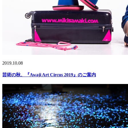
2019.10.08
芸術の秋、『Awaji Art Circus 2019』のご案内