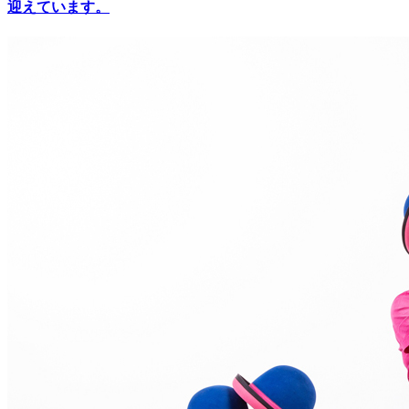
迎えています。