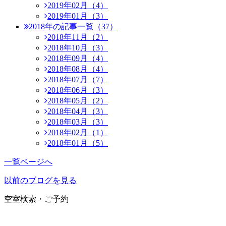
2019年02月（4）
2019年01月（3）
2018年の記事一覧（37）
2018年11月（2）
2018年10月（3）
2018年09月（4）
2018年08月（4）
2018年07月（7）
2018年06月（3）
2018年05月（2）
2018年04月（3）
2018年03月（3）
2018年02月（1）
2018年01月（5）
一覧ページへ
以前のブログを見る
空室検索・ご予約