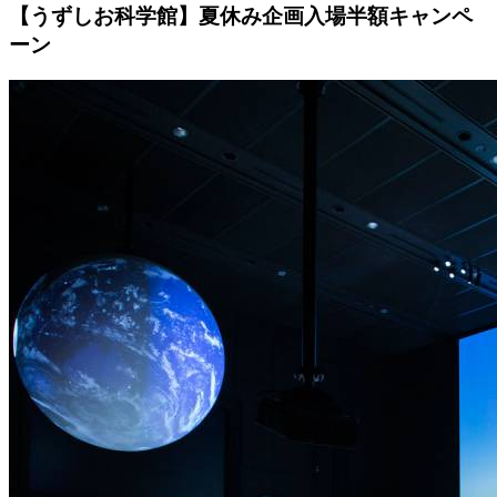
【うずしお科学館】夏休み企画入場半額キャンペ
ーン