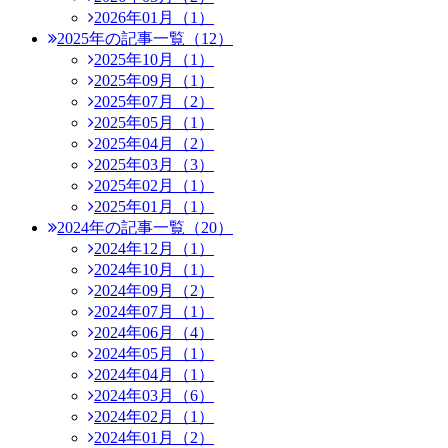
2026年01月（1）
2025年の記事一覧（12）
2025年10月（1）
2025年09月（1）
2025年07月（2）
2025年05月（1）
2025年04月（2）
2025年03月（3）
2025年02月（1）
2025年01月（1）
2024年の記事一覧（20）
2024年12月（1）
2024年10月（1）
2024年09月（2）
2024年07月（1）
2024年06月（4）
2024年05月（1）
2024年04月（1）
2024年03月（6）
2024年02月（1）
2024年01月（2）