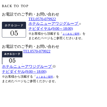
お電話でのご予約・お問い合わせ
TEL
0570-079922
ホテルニューアワジグループ
ナビダイヤル(9:00～18:00)
※お客様から頂戴する「
」を
よくあるご質問
まとめたページもご参照くださいませ。
お電話でのご予約・お問い合わせ
TEL
0570-079922
ホテルニューアワジグループ
ナビダイヤル(9:00～18:00)
※お客様から頂戴する「
」を
よくあるご質問
まとめたページもご参照くださいませ。