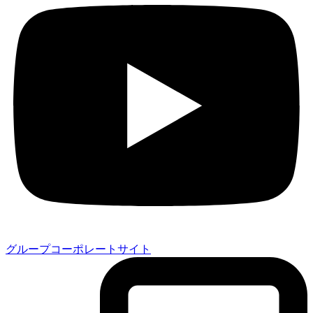
グループコーポレートサイト