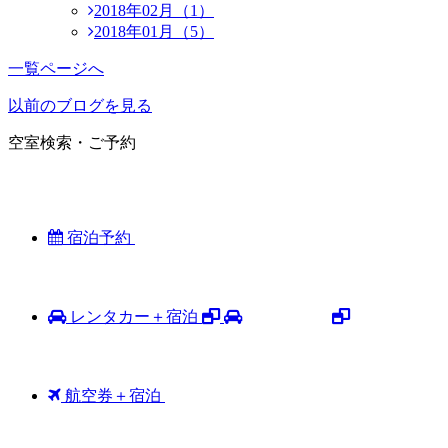
2018年02月（1）
2018年01月（5）
一覧ページへ
以前のブログを見る
空室検索・ご予約
宿泊予約
レンタカー＋宿泊
航空券＋宿泊