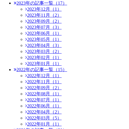
2023年の記事一覧（17）
2023年12月（1）
2023年11月（2）
2023年09月（2）
2023年07月（3）
2023年06月（1）
2023年05月（1）
2023年04月（3）
2023年03月（2）
2023年02月（1）
2023年01月（1）
2022年の記事一覧（15）
2022年12月（1）
2022年11月（1）
2022年09月（2）
2022年08月（1）
2022年07月（1）
2022年06月（1）
2022年04月（2）
2022年03月（5）
2022年01月（1）