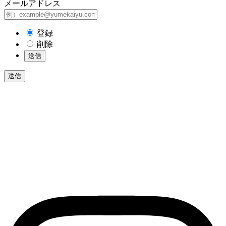
メールアドレス
登録
削除