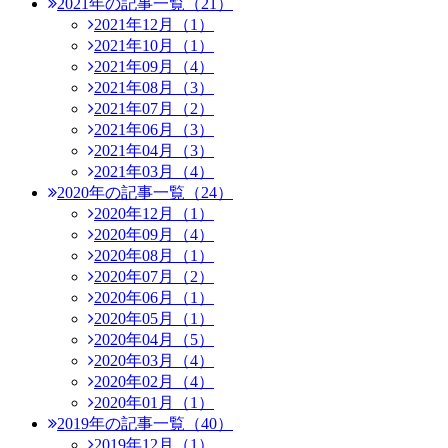
2021年の記事一覧（21）
2021年12月（1）
2021年10月（1）
2021年09月（4）
2021年08月（3）
2021年07月（2）
2021年06月（3）
2021年04月（3）
2021年03月（4）
2020年の記事一覧（24）
2020年12月（1）
2020年09月（4）
2020年08月（1）
2020年07月（2）
2020年06月（1）
2020年05月（1）
2020年04月（5）
2020年03月（4）
2020年02月（4）
2020年01月（1）
2019年の記事一覧（40）
2019年12月（1）