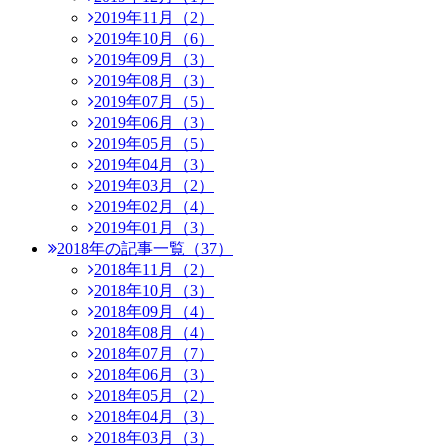
2019年11月（2）
2019年10月（6）
2019年09月（3）
2019年08月（3）
2019年07月（5）
2019年06月（3）
2019年05月（5）
2019年04月（3）
2019年03月（2）
2019年02月（4）
2019年01月（3）
2018年の記事一覧（37）
2018年11月（2）
2018年10月（3）
2018年09月（4）
2018年08月（4）
2018年07月（7）
2018年06月（3）
2018年05月（2）
2018年04月（3）
2018年03月（3）