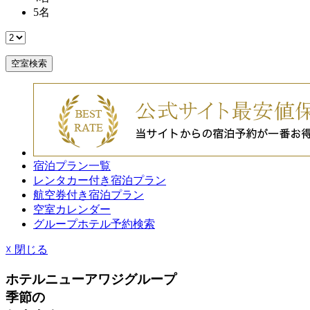
5
名
空室検索
宿泊プラン一覧
レンタカー付き宿泊プラン
航空券付き宿泊プラン
空室カレンダー
グループホテル予約検索
☓
閉じる
ホテルニューアワジグループ
季節
の