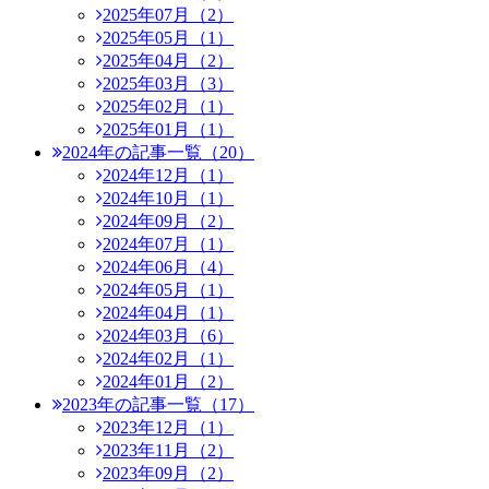
2025年07月（2）
2025年05月（1）
2025年04月（2）
2025年03月（3）
2025年02月（1）
2025年01月（1）
2024年の記事一覧（20）
2024年12月（1）
2024年10月（1）
2024年09月（2）
2024年07月（1）
2024年06月（4）
2024年05月（1）
2024年04月（1）
2024年03月（6）
2024年02月（1）
2024年01月（2）
2023年の記事一覧（17）
2023年12月（1）
2023年11月（2）
2023年09月（2）