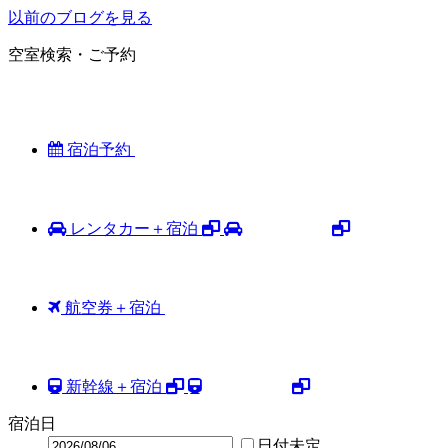
以前のブログを見る
空室検索・ご予約
宿泊予約
レンタカー＋宿泊
航空券＋宿泊
新幹線＋宿泊
宿泊日
日付未定