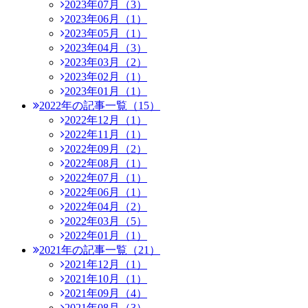
2023年07月（3）
2023年06月（1）
2023年05月（1）
2023年04月（3）
2023年03月（2）
2023年02月（1）
2023年01月（1）
2022年の記事一覧（15）
2022年12月（1）
2022年11月（1）
2022年09月（2）
2022年08月（1）
2022年07月（1）
2022年06月（1）
2022年04月（2）
2022年03月（5）
2022年01月（1）
2021年の記事一覧（21）
2021年12月（1）
2021年10月（1）
2021年09月（4）
2021年08月（3）