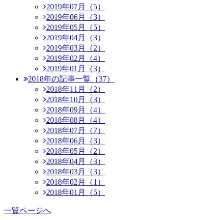
2019年07月（5）
2019年06月（3）
2019年05月（5）
2019年04月（3）
2019年03月（2）
2019年02月（4）
2019年01月（3）
2018年の記事一覧（37）
2018年11月（2）
2018年10月（3）
2018年09月（4）
2018年08月（4）
2018年07月（7）
2018年06月（3）
2018年05月（2）
2018年04月（3）
2018年03月（3）
2018年02月（1）
2018年01月（5）
一覧ページへ