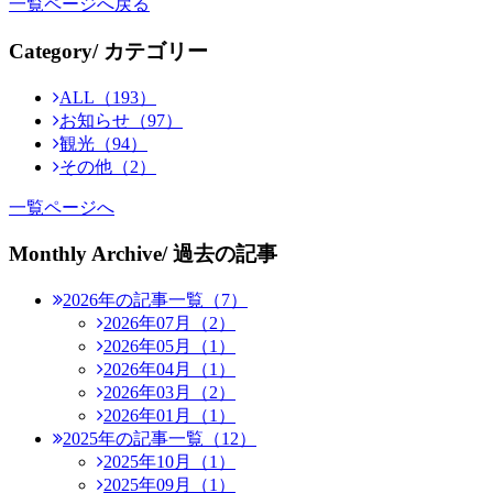
一覧ページへ戻る
Category
/ カテゴリー
ALL（193）
お知らせ（97）
観光（94）
その他（2）
一覧ページへ
Monthly Archive
/ 過去の記事
2026年の記事一覧（7）
2026年07月（2）
2026年05月（1）
2026年04月（1）
2026年03月（2）
2026年01月（1）
2025年の記事一覧（12）
2025年10月（1）
2025年09月（1）