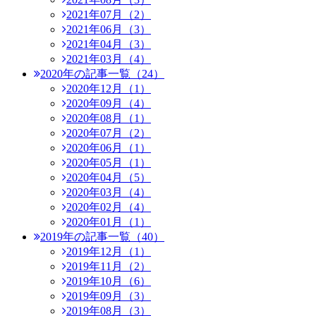
2021年07月（2）
2021年06月（3）
2021年04月（3）
2021年03月（4）
2020年の記事一覧（24）
2020年12月（1）
2020年09月（4）
2020年08月（1）
2020年07月（2）
2020年06月（1）
2020年05月（1）
2020年04月（5）
2020年03月（4）
2020年02月（4）
2020年01月（1）
2019年の記事一覧（40）
2019年12月（1）
2019年11月（2）
2019年10月（6）
2019年09月（3）
2019年08月（3）