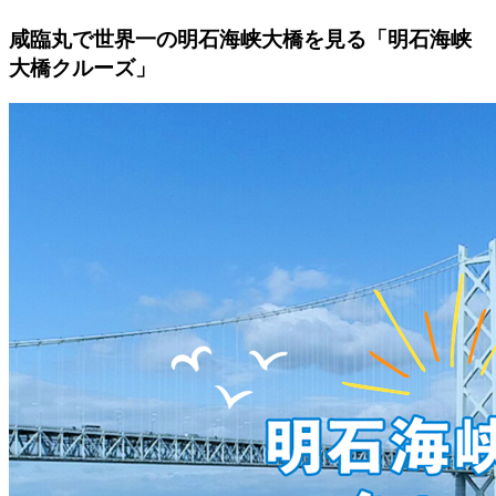
咸臨丸で世界一の明石海峡大橋を見る「明石海峡
大橋クルーズ」