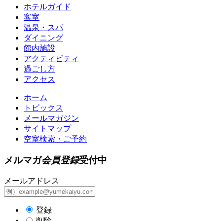
ホテルガイド
客室
温泉・スパ
ダイニング
館内施設
アクティビティ
過ごし方
アクセス
ホーム
トピックス
メールマガジン
サイトマップ
空室検索・ご予約
メルマガ
会員登録
受付中
メールアドレス
登録
削除