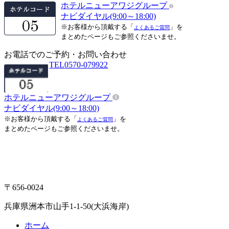
ホテルニューアワジグループ
ナビダイヤル(9:00～18:00)
※お客様から頂戴する「
」を
よくあるご質問
まとめたページもご参照くださいませ。
お電話でのご予約・お問い合わせ
TEL
0570-079922
ホテルニューアワジグループ
ナビダイヤル(9:00～18:00)
※お客様から頂戴する「
」を
よくあるご質問
まとめたページもご参照くださいませ。
〒656-0024
兵庫県洲本市山手1-1-50(大浜海岸)
ホーム