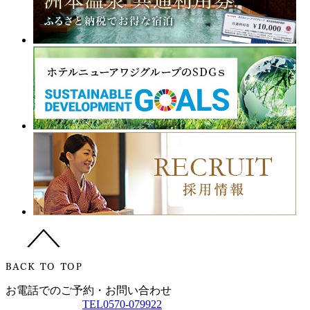
お電話でのご予約・お問い合わせ
TEL
0570-079922