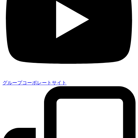
グループコーポレートサイト