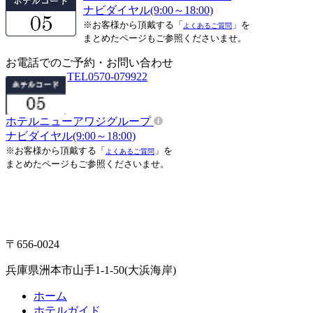
ナビダイヤル(9:00～18:00)
※お客様から頂戴する「
」を
よくあるご質問
まとめたページもご参照くださいませ。
お電話でのご予約・お問い合わせ
TEL
0570-079922
ホテルニューアワジグループ
ナビダイヤル(9:00～18:00)
※お客様から頂戴する「
」を
よくあるご質問
まとめたページもご参照くださいませ。
〒656-0024
兵庫県洲本市山手1-1-50(大浜海岸)
ホーム
ホテルガイド