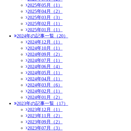
2025年05月（1）
2025年04月（2）
2025年03月（3）
2025年02月（1）
2025年01月（1）
2024年の記事一覧（20）
2024年12月（1）
2024年10月（1）
2024年09月（2）
2024年07月（1）
2024年06月（4）
2024年05月（1）
2024年04月（1）
2024年03月（6）
2024年02月（1）
2024年01月（2）
2023年の記事一覧（17）
2023年12月（1）
2023年11月（2）
2023年09月（2）
2023年07月（3）