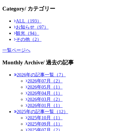
Category
/ カテゴリー
ALL（193）
お知らせ（97）
観光（94）
その他（2）
一覧ページへ
Monthly Archive
/ 過去の記事
2026年の記事一覧（7）
2026年07月（2）
2026年05月（1）
2026年04月（1）
2026年03月（2）
2026年01月（1）
2025年の記事一覧（12）
2025年10月（1）
2025年09月（1）
2025年07月（2）