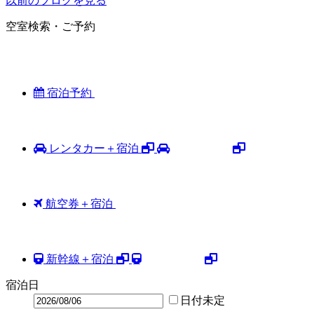
以前のブログを見る
空室検索・ご予約
宿泊予約
レンタカー＋宿泊
航空券＋宿泊
新幹線＋宿泊
宿泊日
日付未定