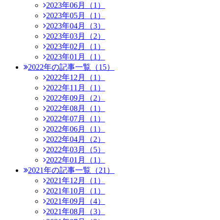
2023年06月（1）
2023年05月（1）
2023年04月（3）
2023年03月（2）
2023年02月（1）
2023年01月（1）
2022年の記事一覧（15）
2022年12月（1）
2022年11月（1）
2022年09月（2）
2022年08月（1）
2022年07月（1）
2022年06月（1）
2022年04月（2）
2022年03月（5）
2022年01月（1）
2021年の記事一覧（21）
2021年12月（1）
2021年10月（1）
2021年09月（4）
2021年08月（3）