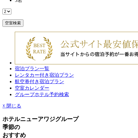
5
名
空室検索
宿泊プラン一覧
レンタカー付き宿泊プラン
航空券付き宿泊プラン
空室カレンダー
グループホテル予約検索
☓
閉じる
ホテルニューアワジグループ
季節
の
おすすめ