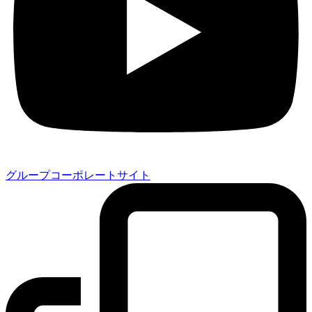
グループコーポレートサイト