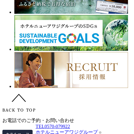
お電話でのご予約・お問い合わせ
TEL
0570-079922
ホテルニューアワジグループ