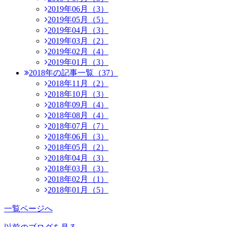
2019年06月（3）
2019年05月（5）
2019年04月（3）
2019年03月（2）
2019年02月（4）
2019年01月（3）
2018年の記事一覧（37）
2018年11月（2）
2018年10月（3）
2018年09月（4）
2018年08月（4）
2018年07月（7）
2018年06月（3）
2018年05月（2）
2018年04月（3）
2018年03月（3）
2018年02月（1）
2018年01月（5）
一覧ページへ