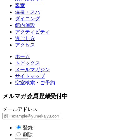
客室
温泉・スパ
ダイニング
館内施設
アクティビティ
過ごし方
アクセス
ホーム
トピックス
メールマガジン
サイトマップ
空室検索・ご予約
メルマガ
会員登録
受付中
メールアドレス
登録
削除