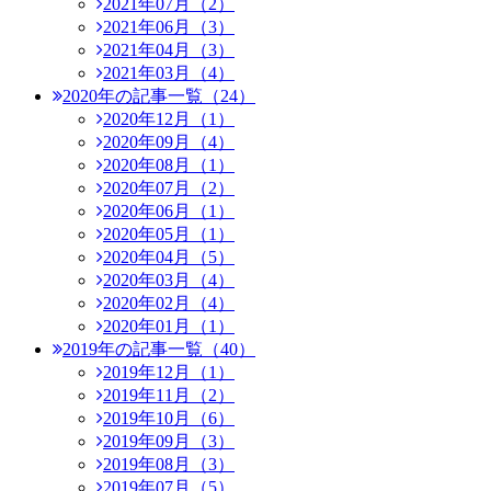
2021年07月（2）
2021年06月（3）
2021年04月（3）
2021年03月（4）
2020年の記事一覧（24）
2020年12月（1）
2020年09月（4）
2020年08月（1）
2020年07月（2）
2020年06月（1）
2020年05月（1）
2020年04月（5）
2020年03月（4）
2020年02月（4）
2020年01月（1）
2019年の記事一覧（40）
2019年12月（1）
2019年11月（2）
2019年10月（6）
2019年09月（3）
2019年08月（3）
2019年07月（5）