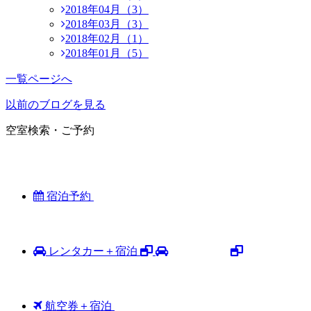
2018年04月（3）
2018年03月（3）
2018年02月（1）
2018年01月（5）
一覧ページへ
以前のブログを見る
空室検索・ご予約
宿泊予約
レンタカー＋宿泊
航空券＋宿泊