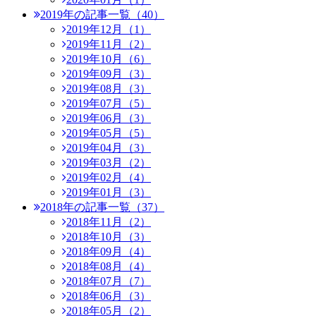
2019年の記事一覧（40）
2019年12月（1）
2019年11月（2）
2019年10月（6）
2019年09月（3）
2019年08月（3）
2019年07月（5）
2019年06月（3）
2019年05月（5）
2019年04月（3）
2019年03月（2）
2019年02月（4）
2019年01月（3）
2018年の記事一覧（37）
2018年11月（2）
2018年10月（3）
2018年09月（4）
2018年08月（4）
2018年07月（7）
2018年06月（3）
2018年05月（2）