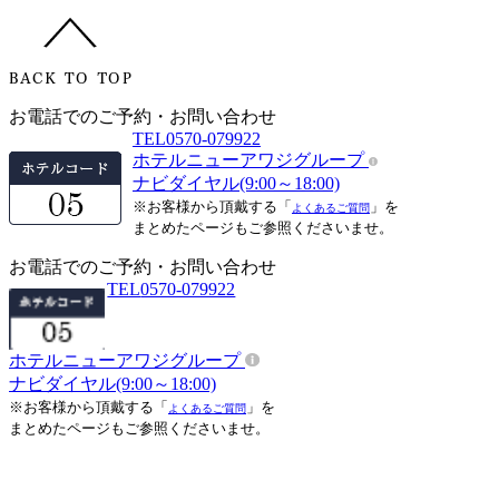
お電話でのご予約・お問い合わせ
TEL
0570-079922
ホテルニューアワジグループ
ナビダイヤル(9:00～18:00)
※お客様から頂戴する「
」を
よくあるご質問
まとめたページもご参照くださいませ。
お電話でのご予約・お問い合わせ
TEL
0570-079922
ホテルニューアワジグループ
ナビダイヤル(9:00～18:00)
※お客様から頂戴する「
」を
よくあるご質問
まとめたページもご参照くださいませ。