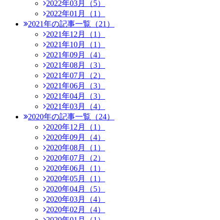
2022年03月（5）
2022年01月（1）
2021年の記事一覧（21）
2021年12月（1）
2021年10月（1）
2021年09月（4）
2021年08月（3）
2021年07月（2）
2021年06月（3）
2021年04月（3）
2021年03月（4）
2020年の記事一覧（24）
2020年12月（1）
2020年09月（4）
2020年08月（1）
2020年07月（2）
2020年06月（1）
2020年05月（1）
2020年04月（5）
2020年03月（4）
2020年02月（4）
2020年01月（1）