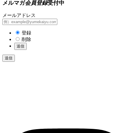
メルマガ
会員登録
受付中
メールアドレス
登録
削除