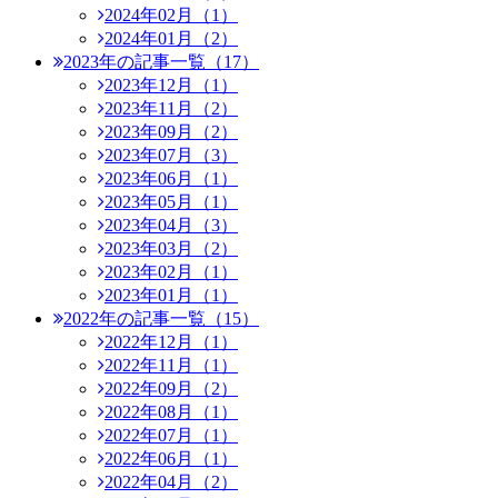
2024年02月（1）
2024年01月（2）
2023年の記事一覧（17）
2023年12月（1）
2023年11月（2）
2023年09月（2）
2023年07月（3）
2023年06月（1）
2023年05月（1）
2023年04月（3）
2023年03月（2）
2023年02月（1）
2023年01月（1）
2022年の記事一覧（15）
2022年12月（1）
2022年11月（1）
2022年09月（2）
2022年08月（1）
2022年07月（1）
2022年06月（1）
2022年04月（2）