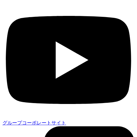
グループコーポレートサイト