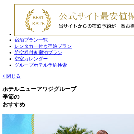
宿泊プラン一覧
レンタカー付き宿泊プラン
航空券付き宿泊プラン
空室カレンダー
グループホテル予約検索
☓
閉じる
ホテルニューアワジグループ
季節
の
おすすめ