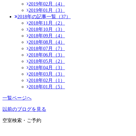
2019年02月（4）
2019年01月（3）
2018年の記事一覧（37）
2018年11月（2）
2018年10月（3）
2018年09月（4）
2018年08月（4）
2018年07月（7）
2018年06月（3）
2018年05月（2）
2018年04月（3）
2018年03月（3）
2018年02月（1）
2018年01月（5）
一覧ページへ
以前のブログを見る
空室検索・ご予約