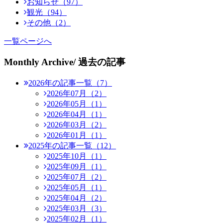
お知らせ（97）
観光（94）
その他（2）
一覧ページへ
Monthly Archive
/ 過去の記事
2026年の記事一覧（7）
2026年07月（2）
2026年05月（1）
2026年04月（1）
2026年03月（2）
2026年01月（1）
2025年の記事一覧（12）
2025年10月（1）
2025年09月（1）
2025年07月（2）
2025年05月（1）
2025年04月（2）
2025年03月（3）
2025年02月（1）