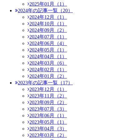
2025年01月（1）
2024年の記事一覧（20）
2024年12月（1）
2024年10月（1）
2024年09月（2）
2024年07月（1）
2024年06月（4）
2024年05月（1）
2024年04月（1）
2024年03月（6）
2024年02月（1）
2024年01月（2）
2023年の記事一覧（17）
2023年12月（1）
2023年11月（2）
2023年09月（2）
2023年07月（3）
2023年06月（1）
2023年05月（1）
2023年04月（3）
2023年03月（2）