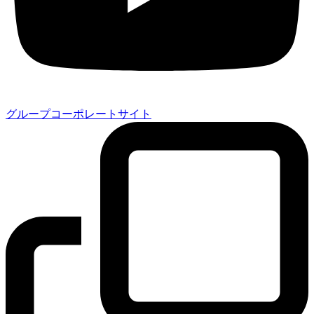
グループコーポレートサイト